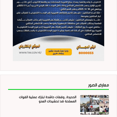
معارض الصور
الحديدة.. وقفات حاشدة تبارك عملية القوات
المسلحة ضد تحشيدات العدو