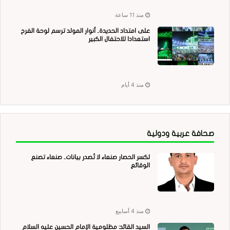
منذ 11 ساعة
على امتداد الحديدة.. أنوار المولد ترسم لوحة الفرح
استعدادا للاحتفال الكبير
منذ 4 أيام
صحافة عربية ودولية
لكسر الحصار صنعاء لا تُصدر بيانات.. صنعاء تصنع
الوقائع
منذ 4 أسابيع
السيد القائد: مظلومية الإمام الحسين عليه السلام