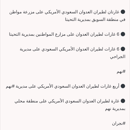
غارتان لطيران العدوان السعودي الأمريكي على مزرعة مواطن
في منطقة السويق بمديرية التحيتا
6 غارات لطيران العدوان على مزارع المواطنين بمديرية التحيتا
6 غارات لطيران العدوان الأمريكي السعودي على مديرية
الجراحي
#نهم
أربع غارات لطيران العدوان السعودي الأمريكي على مديرية #نهم
غارة لطيران العدوان السعودي الأمريكي على منطقة محلي
بمديرية نهم
#نجران