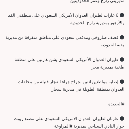
مديريتي رازح وغمر الحدوديتين
6 غارات لطيران العدوان الأمريكي السعودي على منطقتي القد
والأزهور بمديرية رازح الحدودية
قصف صاروخي ومدفعي سعودي على مناطق متفرقة من مديرية
منبه الحدودية
طيران العدوان الأمريكي السعودي يشن غارتين على منطقة
طخية بمديرية مجز
إصابة مواطنين اثنين بجراح جراء انفجار قنبلة من مخلفات
العدوان بمنطقة الطويلة في مديرية سحار
#الحديدة
غارتان لطيران العدوان الامريكي السعودي على مصنع زيوت
جوار النادي السياحي بمديرية #المراوعة