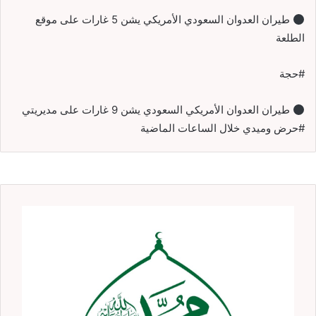
طيران العدوان السعودي الأمريكي يشن 5 غارات على موقع
الطلعة
#حجة
طيران العدوان الأمريكي السعودي يشن 9 غارات على مديريتي
#حرض وميدي خلال الساعات الماضية