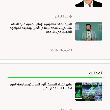
منذ 3 أسابيع
السيد القائد: مظلومية الإمام الحسين عليه السلام
في كربلاء امتداد للإسلام الأصيل ومدرسة لمواجهة
الطغيان في كل عصر
يونيو 25, 2026
المقالات
على امتداد الحديدة.. أنوار المولد ترسم لوحة الفرح
استعدادا للاحتفال الكبير