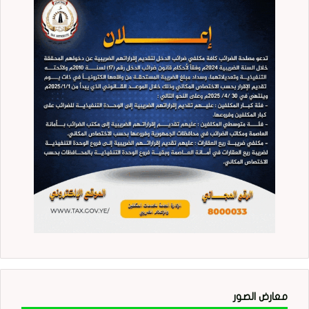
معارض الصور