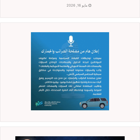
مايو 16, 2026