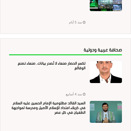
منذ 5 أيام
صحافة عربية ودولية
لكسر الحصار صنعاء لا تُصدر بيانات.. صنعاء تصنع
الوقائع
منذ 4 أسابيع
السيد القائد: مظلومية الإمام الحسين عليه السلام
في كربلاء امتداد للإسلام الأصيل ومدرسة لمواجهة
الطغيان في كل عصر