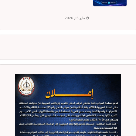
مايو 16, 2026