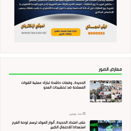
معارض الصور
الحديدة.. وقفات حاشدة تبارك عملية القوات
المسلحة ضد تحشيدات العدو
منذ يومين
على امتداد الحديدة.. أنوار المولد ترسم لوحة الفرح
استعدادا للاحتفال الكبير