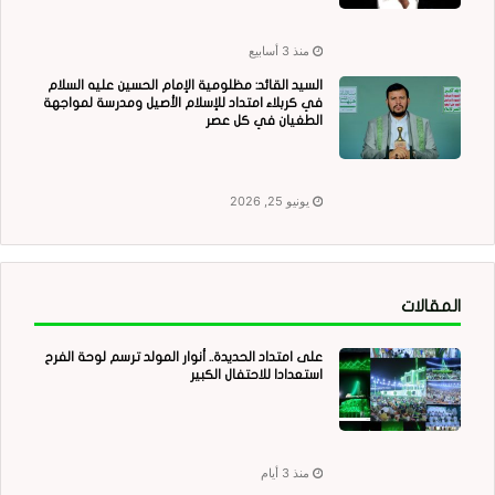
منذ 3 أسابيع
السيد القائد: مظلومية الإمام الحسين عليه السلام
في كربلاء امتداد للإسلام الأصيل ومدرسة لمواجهة
الطغيان في كل عصر
يونيو 25, 2026
المقالات
على امتداد الحديدة.. أنوار المولد ترسم لوحة الفرح
استعدادا للاحتفال الكبير
منذ 3 أيام