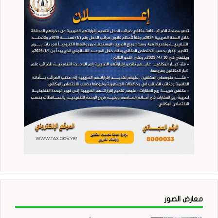
معارض الصور