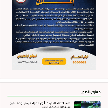
معارض الصور
على امتداد الحديدة.. أنوار المولد ترسم لوحة الفرح
استعدادا للاحتفال الكبير