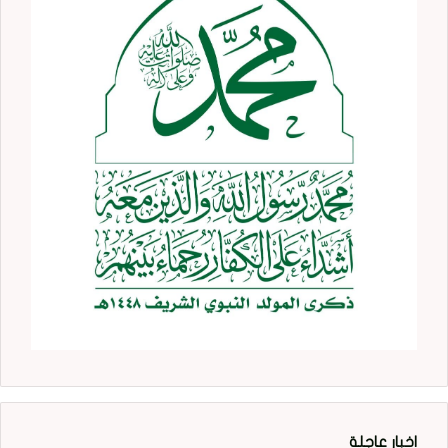
اخبار عاجلة