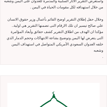
واستعرض التقرير الآثار السلبية والمدمرة للعدوان على اليمن وشعبه
من خلال استهدافه لكل مقومات الحياة في اليمن .
وخلال حفل إطلاق التقرير اوضح القائم بأعمال وزير حقوق الانسان
علي صالح تيسير ان تلك الارقام التى تضمنها التقرير هي اولية..
مؤكدا ان الهدف من اطلاق التقرير كشف حقائق وأبعاد المؤامرة
التى يتعرض لها اليمن وتوضيح بشاعة الانتهاكات وحجم الدمار الذي
خلفه العدوان السعودي الأمريكي المتواصل في استهداف اليمن
وشعبه
.