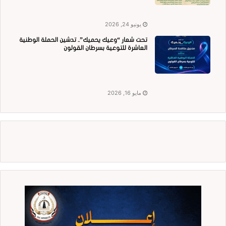
يونيو 24, 2026
تحت شعار “وعيك يحميك”.. تدشين الحملة الوطنية
العاشرة للتوعية بسرطان القولون
مايو 16, 2026