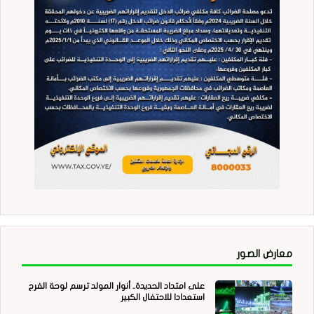
معارض الصور
على امتداد الحديدة.. أنوار المولد ترسم لوحة الفرح
استعدادا للاحتفال الكبير