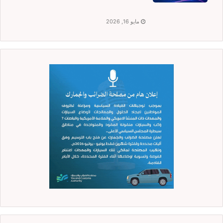
مايو 16, 2026