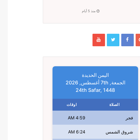
منذ 5 أيام
اليمن الحديدة
الجمعة, 7th أغسطس, 2026
24th Safar, 1448
الصلاة
اوقات
فجر
4:59 AM
شروق الشمس
6:24 AM