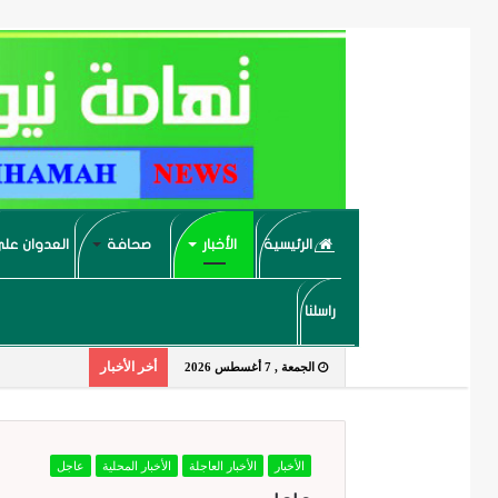
الرئيسية
الأخبار
صحافة
العدوان على
راسلنا
أخر الأخبار
الجمعة , 7 أغسطس 2026
الأخبار
الأخبار العاجلة
الأخبار المحلية
عاجل