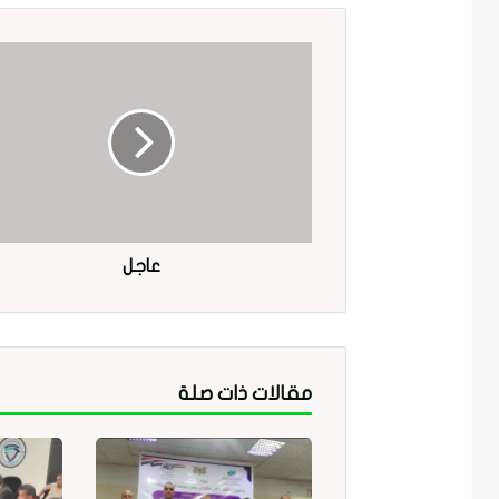
عاجل
مقالات ذات صلة