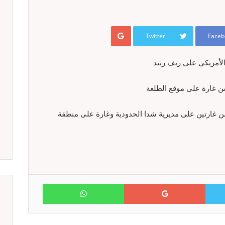
Google+
Twitter
Faceb
ن غارة على موقع الطلعة
 غارتين على مديرية شدا الحدودية وغارة على منطقة
WhatsApp
Google+
Twitter