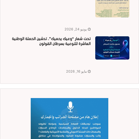
يونيو 24, 2026
تحت شعار “وعيك يحميك”.. تدشين الحملة الوطنية
العاشرة للتوعية بسرطان القولون
مايو 16, 2026