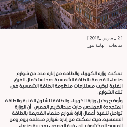
[ 2 _ مارس _2016 ]
متابعات _ تهامة نيوز
تمكنت وزارة الكهرباء والطاقة من إنارة عدد من شوارع
صنعاء القديمة بالطاقة الشمسية بعد استكمال الفرق
الفنية تركيب مستلزمات منظومة الطاقة الشمسية في
تلك الشوارع.
وأوضح وكيل وزارة الكهرباء والطاقة للشئون الفنية والطاقة
المتجددة المهندس حارث عبدالكريم العمري أن الوزارة
تواصل تنفيذ أعمال إنارة شوارع صنعاء القديمة بالطاقة
الشمسية، حيث تمكنت من إنارة شوارع منطقة بروم ومن
المسرح المكشوف إلى قبة المهدي بمديرية صنعاء