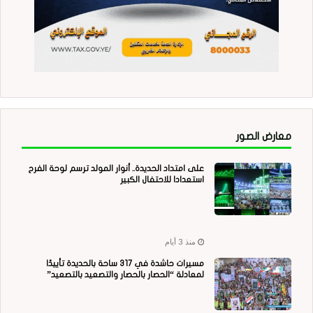
معارض الصور
على امتداد الحديدة.. أنوار المولد ترسم لوحة الفرح
استعدادا للاحتفال الكبير
منذ 3 أيام
مسيرات حاشدة في 317 ساحة بالحديدة تأييدًا
لمعادلة “الحصار بالحصار والتصعيد بالتصعيد”