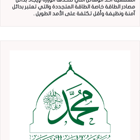
مصادر الطاقة خاصة الطاقة المتجددة والتي تعتبر بدائل
آمنة ونظيفة وأقل تكلفة على الأمد الطويل .