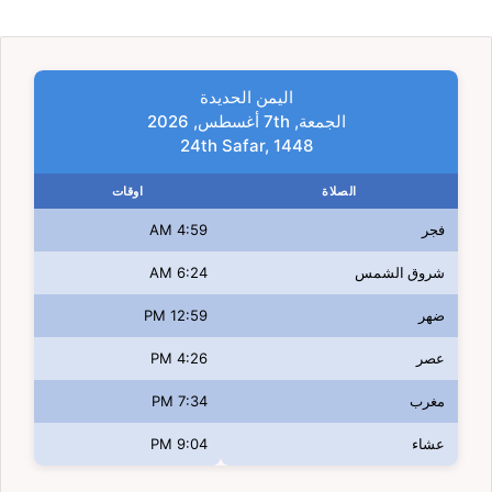
اليمن الحديدة
الجمعة, 7th أغسطس, 2026
24th Safar, 1448
الصلاة
اوقات
فجر
4:59 AM
شروق الشمس
6:24 AM
ضهر
12:59 PM
عصر
4:26 PM
مغرب
7:34 PM
عشاء
9:04 PM