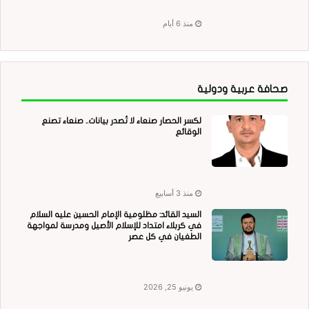
منذ 6 أيام
صحافة عربية ودولية
لكسر الحصار صنعاء لا تُصدر بيانات.. صنعاء تصنع
الوقائع
منذ 3 أسابيع
السيد القائد: مظلومية الإمام الحسين عليه السلام
في كربلاء امتداد للإسلام الأصيل ومدرسة لمواجهة
الطغيان في كل عصر
يونيو 25, 2026