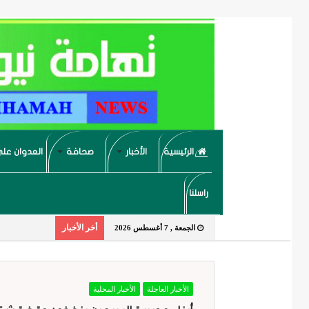
الرئيسية
الأخبار
صحافة
العدوان على
راسلنا
أخر الأخبار
الجمعة , 7 أغسطس 2026
الأخبار العاجلة
الأخبار المحلية