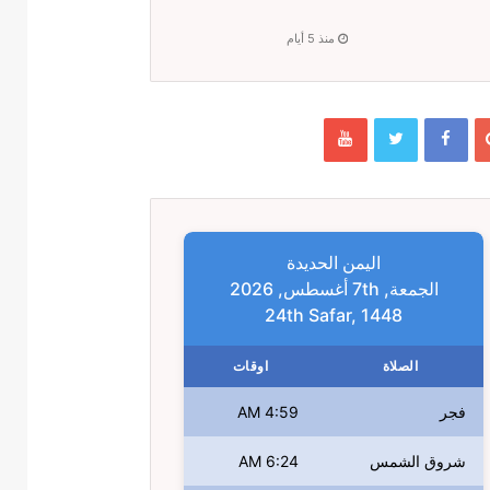
منذ 5 أيام
اليمن الحديدة
الجمعة, 7th أغسطس, 2026
24th Safar, 1448
الصلاة
اوقات
فجر
4:59 AM
شروق الشمس
6:24 AM