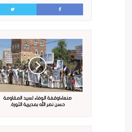
Facebook
صنعاء|وقفة الوفاء لسيد المقاومة
حسن نصر الله بمديرية الثورة.