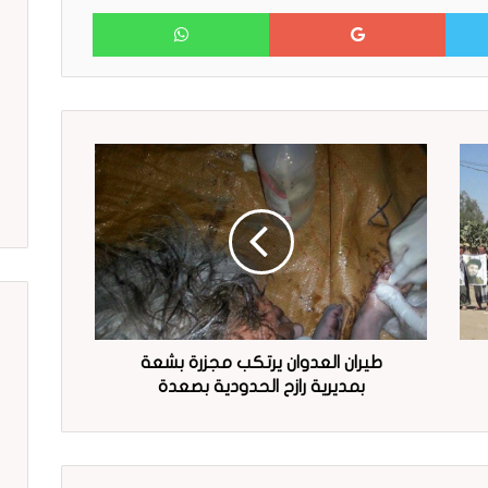
WhatsApp
Google+
Twitter
طيران العدوان يرتكب مجزرة بشعة
بمديرية رازح الحدودية بصعدة