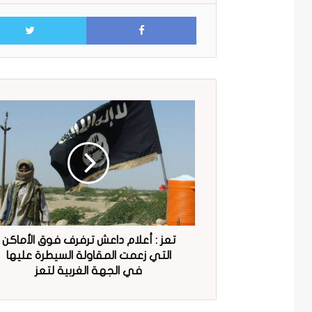
Facebook
تعز : أعلام داعش ترفرف فوق الأماكن
التي زعمت المقاولة السيطرة عليها
في الجهة الغربية لتعز