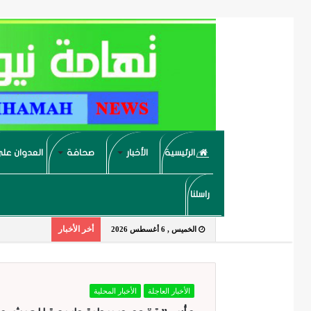
الرئيسية
الأخبار
صحافة
العدوان على
راسلنا
أخر الأخبار
الخميس , 6 أغسطس 2026
الأخبار العاجلة
الأخبار المحلية