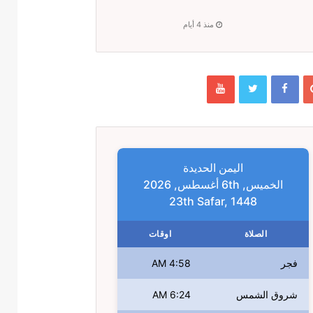
منذ 4 أيام
اليمن الحديدة
الخميس, 6th أغسطس, 2026
23th Safar, 1448
الصلاة
اوقات
فجر
4:58 AM
شروق الشمس
6:24 AM