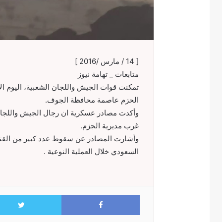
[ 14 / مارس /2016 ]
متابعات _ تهامة نيوز
الحزم عاصمة محافظة الجوف.
وأكدت مصادر عسكرية ان رجال الجيش واللجا
غرب مديرية الجزم.
وأشارت المصادر عن سقوط عدد كبير من القت
السعودي خلال العملية النوعية .
Facebook