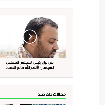
نص بيان رئيس المجلس المجلس
السياسي لأنصار الله صالح الصماد
مقالات ذات صلة