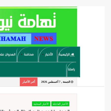
الرئيسية
الأخبار
صحافة
العدوان على
راسلنا
أخر الأخبار
الجمعة , 7 أغسطس 2026
الأخبار العاجلة
الأخبار المحلية