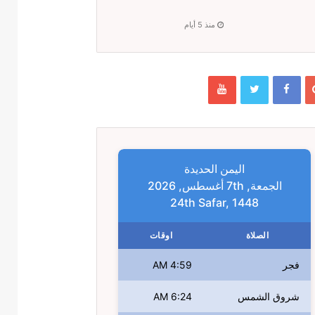
منذ 5 أيام
اليمن الحديدة
الجمعة, 7th أغسطس, 2026
24th Safar, 1448
الصلاة
اوقات
فجر
4:59 AM
شروق الشمس
6:24 AM