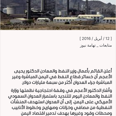
[ 12 / أبريل / 2016 ]
متابعات _ تهامة نيوز
أعلن القائم بأعمال وزير النفط والمعادن الدكتور يحيى
الأعجم أن خسائر قطاع النفط في اليمن المباشرة وغير
المباشرة جراء العدوان أكثر من سبعة مليارات دولار.
وأشار الدكتور الأعجم في وقفة احتجاجية نظمتها وزارة
النفط والمعادن اليوم للتنديد باستمرار العدوان السعودي
الأمريكي على اليمن، إلى أن العدوان استهدف المنشآت
النفطية من مصافي وخزانات وصهاريج وخطوط الأنابيب
ومحطات وقود وغيرها بهدف تدمير اقتصاد اليمن