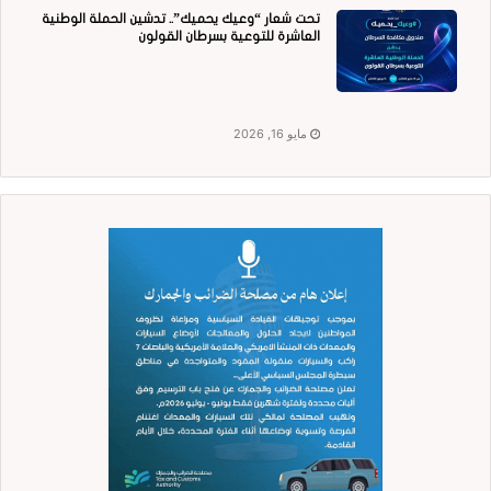
تحت شعار “وعيك يحميك”.. تدشين الحملة الوطنية
العاشرة للتوعية بسرطان القولون
مايو 16, 2026