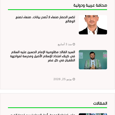
صحافة عربية ودولية
لكسر الحصار صنعاء لا تُصدر بيانات.. صنعاء تصنع
الوقائع
منذ 3 أسابيع
السيد القائد: مظلومية الإمام الحسين عليه السلام
في كربلاء امتداد للإسلام الأصيل ومدرسة لمواجهة
الطغيان في كل عصر
يونيو 25, 2026
المقالات