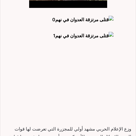
وزع الإعلام الحربي مشهد أولي للمجزرة التي تعرضت لها قوات