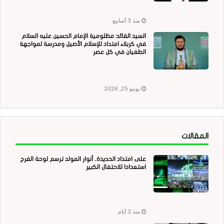
منذ 3 أسابيع
السيد القائد: مظلومية الإمام الحسين عليه السلام
في كربلاء امتداد للإسلام الأصيل ومدرسة لمواجهة
الطغيان في كل عصر
يونيو 25, 2026
المقالات
على امتداد الحديدة.. أنوار المولد ترسم لوحة الفرح
استعدادا للاحتفال الكبير
منذ 3 أيام