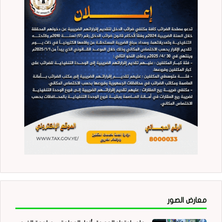
معارض الصور