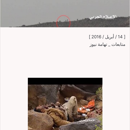
[ 14 / أبريل / 2016 ]
متابعات _ تهامة نيوز