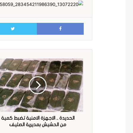
Facebook
الحديدة .. الاجهزة الامنية تضبط كمية
من الحشيش بمديرية الصليف