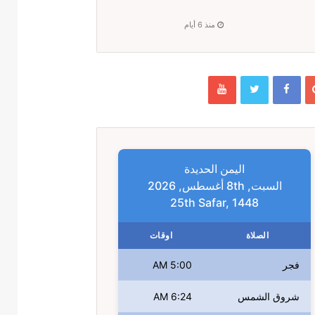
منذ 6 أيام
اليمن الحديدة
السبت, 8th أغسطس, 2026
25th Safar, 1448
الصلاة
اوقات
فجر
5:00 AM
شروق الشمس
6:24 AM