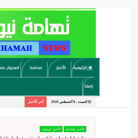
الرئيسية
الأخبار
صحافة
العدوان على
راسلنا
أخر الأخبار
السبت , 8 أغسطس 2026
الأخبار العاجلة
الأخبار المحلية