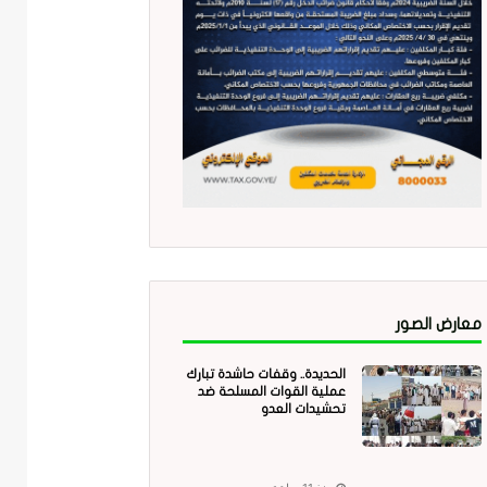
معارض الصور
الحديدة.. وقفات حاشدة تبارك
عملية القوات المسلحة ضد
تحشيدات العدو