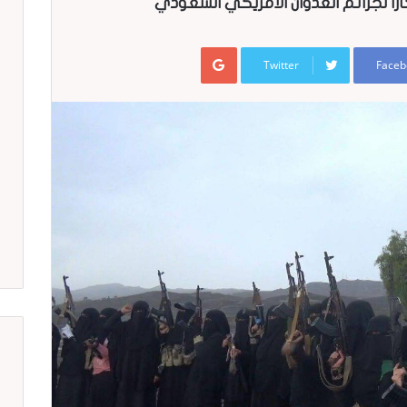
اً لجرائم العدوان الأمريكي السعودي
Google+
Twitter
Faceb