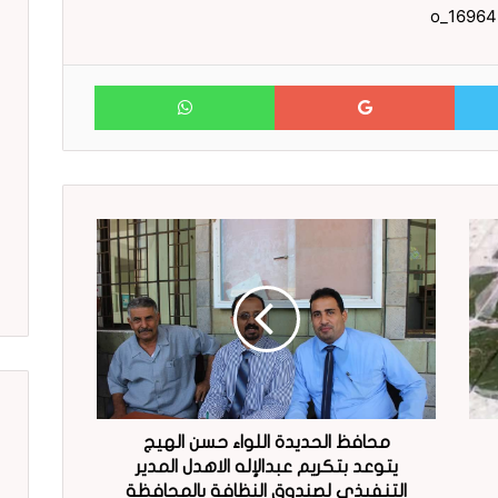
WhatsApp
Google+
Twitter
محافظ الحديدة اللواء حسن الهيج
يتوعد بتكريم عبدالإله الاهدل المدير
التنفيذي لصندوق النظافة بالمحافظة