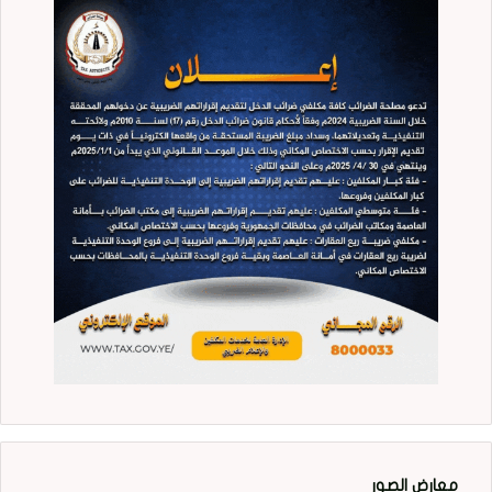
معارض الصور