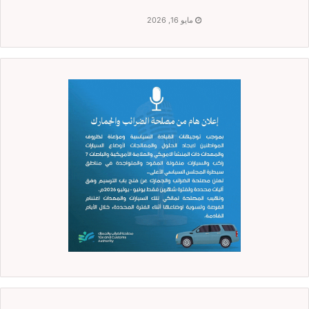
مايو 16, 2026