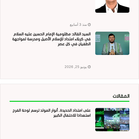
منذ 3 أسابيع
السيد القائد: مظلومية الإمام الحسين عليه السلام
في كربلاء امتداد للإسلام الأصيل ومدرسة لمواجهة
الطغيان في كل عصر
يونيو 25, 2026
المقالات
على امتداد الحديدة.. أنوار المولد ترسم لوحة الفرح
استعدادا للاحتفال الكبير