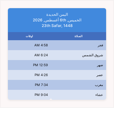
اليمن الحديدة
الخميس, 6th أغسطس, 2026
23th Safar, 1448
الصلاة
اوقات
فجر
4:58 AM
شروق الشمس
6:24 AM
ضهر
12:59 PM
عصر
4:26 PM
مغرب
7:34 PM
عشاء
9:04 PM