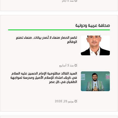
منذ 5 أيام
صحافة عربية ودولية
لكسر الحصار صنعاء لا تُصدر بيانات.. صنعاء تصنع
الوقائع
منذ 3 أسابيع
السيد القائد: مظلومية الإمام الحسين عليه السلام
في كربلاء امتداد للإسلام الأصيل ومدرسة لمواجهة
الطغيان في كل عصر
يونيو 25, 2026