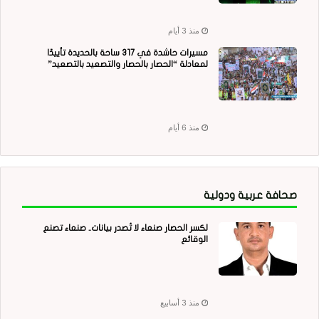
منذ 3 أيام
مسيرات حاشدة في 317 ساحة بالحديدة تأييدًا
لمعادلة “الحصار بالحصار والتصعيد بالتصعيد”
منذ 6 أيام
صحافة عربية ودولية
لكسر الحصار صنعاء لا تُصدر بيانات.. صنعاء تصنع
الوقائع
منذ 3 أسابيع