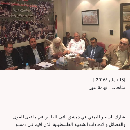
[15 / مايو /2016 ]
متابعات _ تهامة نيوز
شارك السفير اليمني في دمشق نائف القانص في ملتقى القوى
والفصائل والاتحادات الشعبية الفلسطينية الذي أقيم في دمشق