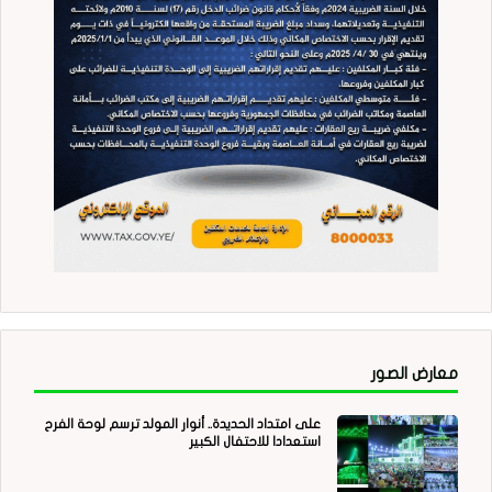
معارض الصور
على امتداد الحديدة.. أنوار المولد ترسم لوحة الفرح
استعدادا للاحتفال الكبير