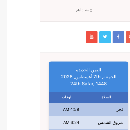
منذ 5 أيام
اليمن الحديدة
الجمعة, 7th أغسطس, 2026
24th Safar, 1448
الصلاة
اوقات
فجر
4:59 AM
شروق الشمس
6:24 AM