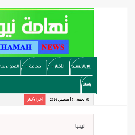
الرئيسية
الأخبار
صحافة
العدوان على
راسلنا
أخر الأخبار
الجمعة , 7 أغسطس 2026
ليبيا