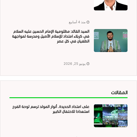
منذ 4 أسابيع
السيد القائد: مظلومية الإمام الحسين عليه السلام
في كربلاء امتداد للإسلام الأصيل ومدرسة لمواجهة
الطغيان في كل عصر
يونيو 25, 2026
المقالات
على امتداد الحديدة.. أنوار المولد ترسم لوحة الفرح
استعدادا للاحتفال الكبير