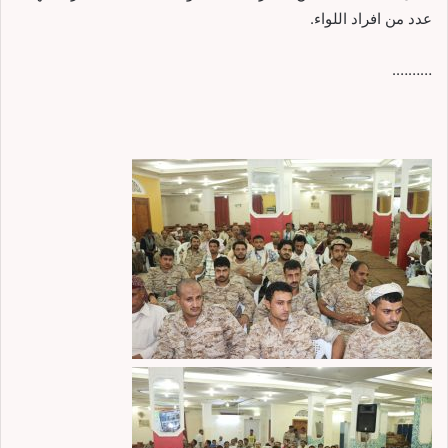
عدد من افراد اللواء.
……….