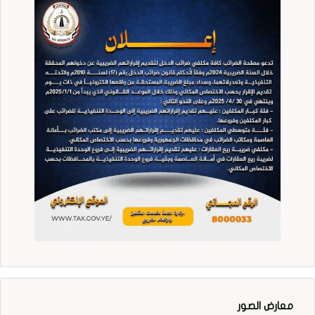
معارض الصور