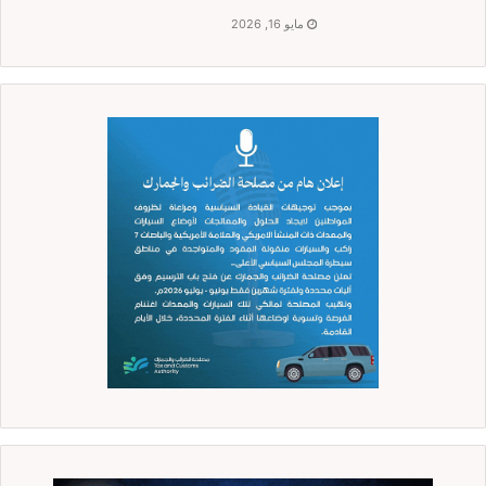
مايو 16, 2026