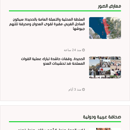
معارض الصور
السلطة المحلية والتعبئة العامة بالحديدة: سيكون
الساحل الغربي مقبرة لقوى العدوان ومحرقة تلتهم
جيوشها
منذ 24 ساعة
الحديدة.. وقفات حاشدة تبارك عملية القوات
المسلحة ضد تحشيدات العدو
منذ 3 أيام
صحافة عربية ودولية