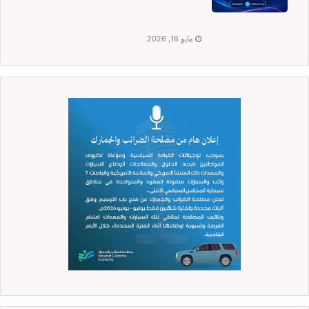
مايو 16, 2026