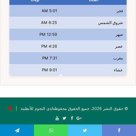
الصلاة
اوقات
فجر
5:01 AM
شروق الشمس
6:25 AM
ضهر
12:59 PM
عصر
4:26 PM
مغرب
7:31 PM
عشاء
9:01 PM
© حقوق النشر 2026، جميع الحقوق محفوظةلدى النجوم للأنظمة |