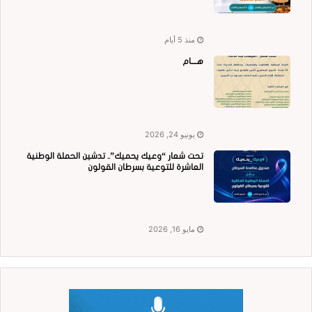
منذ 5 أيام
هــــام
يونيو 24, 2026
تحت شعار “وعيك يحميك”.. تدشين الحملة الوطنية
العاشرة للتوعية بسرطان القولون
مايو 16, 2026