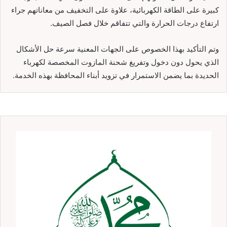
كبيرة على الطاقة الكهربائية، علاوة على التخفيف من معاناتهم جراء
ارتفاع درجات الحرارة والتي تتفاقم خلال فصل الصيف.
وتم التأكيد بهذا الخصوص على الجهات المعنية سرعة حل الأشكال
الذي يحول دون دخول وتفريغ شحنة المازوت المخصصة لكهرباء
الحديدة بما يضمن الاستمرار في تزويد أبناء المحافظة بهذه الخدمة.