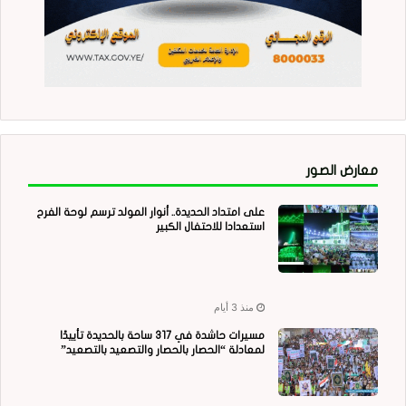
معارض الصور
على امتداد الحديدة.. أنوار المولد ترسم لوحة الفرح
استعدادا للاحتفال الكبير
منذ 3 أيام
مسيرات حاشدة في 317 ساحة بالحديدة تأييدًا
لمعادلة “الحصار بالحصار والتصعيد بالتصعيد”