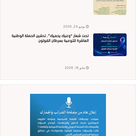
يونيو 24, 2026
تحت شعار “وعيك يحميك”.. تدشين الحملة الوطنية
العاشرة للتوعية بسرطان القولون
مايو 16, 2026