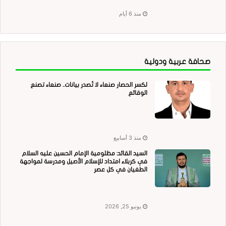
منذ 6 أيام
صحافة عربية ودولية
لكسر الحصار صنعاء لا تُصدر بيانات.. صنعاء تصنع
الوقائع
منذ 3 أسابيع
السيد القائد: مظلومية الإمام الحسين عليه السلام
في كربلاء امتداد للإسلام الأصيل ومدرسة لمواجهة
الطغيان في كل عصر
يونيو 25, 2026