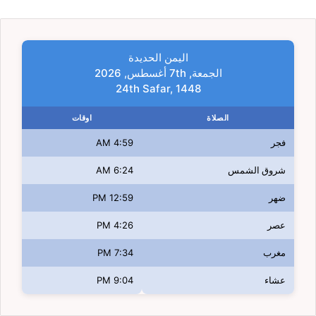
اليمن الحديدة
الجمعة, 7th أغسطس, 2026
24th Safar, 1448
الصلاة
اوقات
فجر
4:59 AM
شروق الشمس
6:24 AM
ضهر
12:59 PM
عصر
4:26 PM
مغرب
7:34 PM
عشاء
9:04 PM