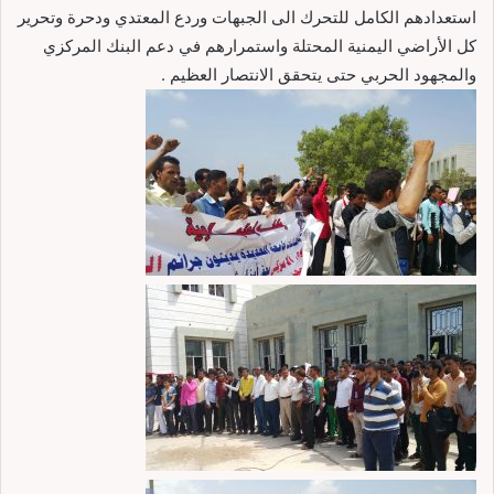
استعدادهم الكامل للتحرك الى الجبهات وردع المعتدي ودحرة وتحرير
كل الأراضي اليمنية المحتلة واستمرارهم في دعم البنك المركزي
والمجهود الحربي حتى يتحقق الانتصار العظيم .