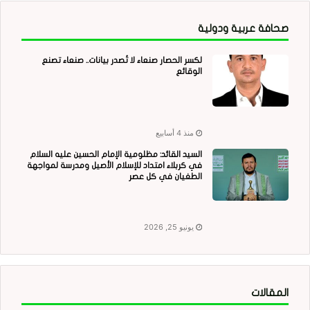
صحافة عربية ودولية
لكسر الحصار صنعاء لا تُصدر بيانات.. صنعاء تصنع
الوقائع
منذ 4 أسابيع
السيد القائد: مظلومية الإمام الحسين عليه السلام
في كربلاء امتداد للإسلام الأصيل ومدرسة لمواجهة
الطغيان في كل عصر
يونيو 25, 2026
المقالات