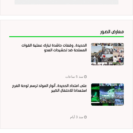
معارض الصور
الحديدة.. وقفات حاشدة تبارك عملية القوات
المسلحة ضد تحشيدات العدو
منذ 5 ساعات
على امتداد الحديدة.. أنوار المولد ترسم لوحة الفرح
استعدادا للاحتفال الكبير
منذ 3 أيام