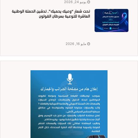
يونيو 24, 2026
تحت شعار “وعيك يحميك”.. تدشين الحملة الوطنية
العاشرة للتوعية بسرطان القولون
مايو 16, 2026