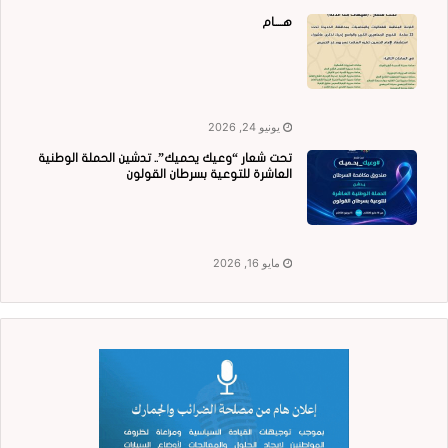
هــــام
يونيو 24, 2026
تحت شعار “وعيك يحميك”.. تدشين الحملة الوطنية
العاشرة للتوعية بسرطان القولون
مايو 16, 2026