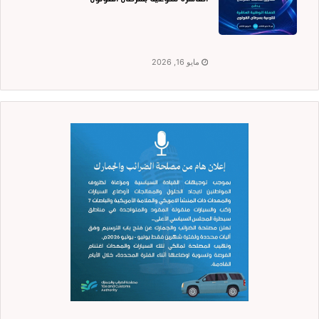
مايو 16, 2026