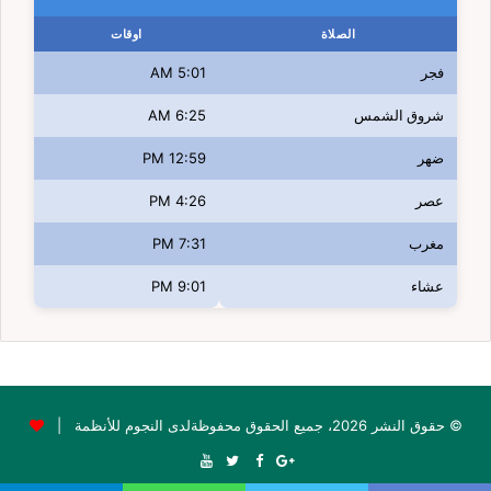
الصلاة
اوقات
فجر
5:01 AM
شروق الشمس
6:25 AM
ضهر
12:59 PM
عصر
4:26 PM
مغرب
7:31 PM
عشاء
9:01 PM
© حقوق النشر 2026، جميع الحقوق محفوظةلدى النجوم للأنظمة |