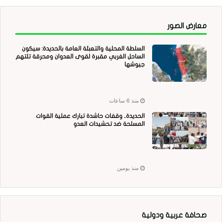
معارض الصور
السلطة المحلية والتعبئة العامة بالحديدة: سيكون
الساحل الغربي مقبرة لقوى العدوان ومحرقة تلتهم
جيوشها
منذ 6 ساعات
الحديدة.. وقفات حاشدة تبارك عملية القوات
المسلحة ضد تحشيدات العدو
منذ يومين
صحافة عربية ودولية