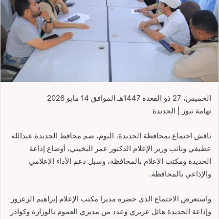
الخميس، 27 ذو القعدة 1447هـ الموافق 14 مايو 2026
تهامة نيوز | الحديدة
ناقش اجتماع بمحافظة الحديدة، اليوم، ضم محافظ الحديدة عبدالله
عطيفي ونائب وزير الإعلام الدكتور عمر البخيتي، أوضاع إذاعة
الحديدة ومكتب الإعلام بالمحافظة، وسبل دعم الأداء الإعلامي
والإذاعي بالمحافظة.
واستعرض الاجتماع الذي حضره مديرا مكتب الإعلام إبراهيم الزعرور
وإذاعة الحديدة هائل عزيزي وعدد من مديري العموم بالوزارة وكوادر