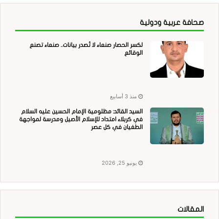
صحافة عربية ودولية
لكسر الحصار صنعاء لا تُصدر بيانات.. صنعاء تصنع
الوقائع
منذ 3 أسابيع
السيد القائد: مظلومية الإمام الحسين عليه السلام
في كربلاء امتداد للإسلام الأصيل ومدرسة لمواجهة
الطغيان في كل عصر
يونيو 25, 2026
المقالات