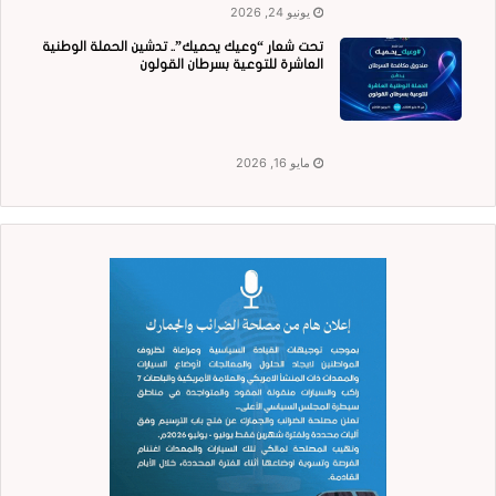
يونيو 24, 2026
تحت شعار “وعيك يحميك”.. تدشين الحملة الوطنية
العاشرة للتوعية بسرطان القولون
مايو 16, 2026