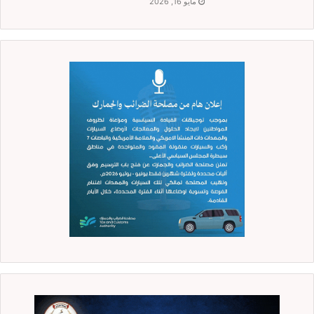
مايو 16, 2026