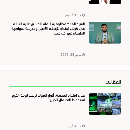
منذ 3 أسابيع
السيد القائد: مظلومية الإمام الحسين عليه السلام
في كربلاء امتداد للإسلام الأصيل ومدرسة لمواجهة
الطغيان في كل عصر
يونيو 25, 2026
المقالات
على امتداد الحديدة.. أنوار المولد ترسم لوحة الفرح
استعدادا للاحتفال الكبير
منذ 3 أيام