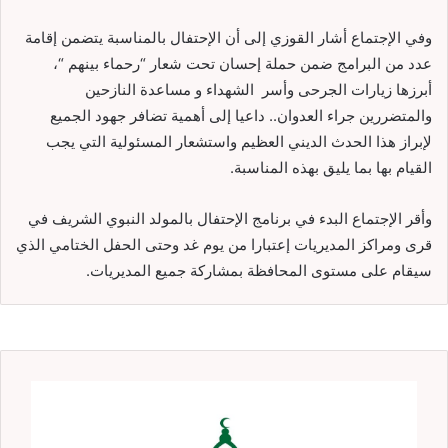
وفي الإجتماع أشار القوزي إلى أن الإحتفال بالمناسبة يتضمن إقامة
عدد من البرامج ضمن حملة إحسان تحت شعار “رحماء بينهم “،
أبرزها زيارات الجرحى وأسر الشهداء و مساعدة النازحين
والمتضررين جراء العدوان.. داعيا إلى أهمية تضافر جهود الجميع
لإبراز هذا الحدث الديني العظيم واستشعار المسئولية التي يجب
القيام بها بما يليق بهذه المناسبة.
وأقر الإجتماع البدء في برنامج الإحتفال بالمولد النبوي الشريف في
قرى ومراكز المديريات إعتبارا من يوم غد وحتى الحفل الختامي الذي
سيقام على مستوى المحافظة بمشاركة جميع المديريات.