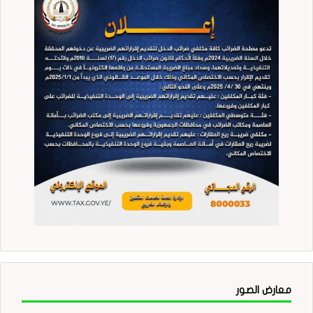
معارض الصور