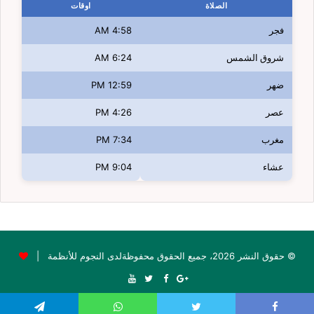
الصلاة
اوقات
فجر
4:58 AM
شروق الشمس
6:24 AM
ضهر
12:59 PM
عصر
4:26 PM
مغرب
7:34 PM
عشاء
9:04 PM
© حقوق النشر 2026، جميع الحقوق محفوظةلدى النجوم للأنظمة |