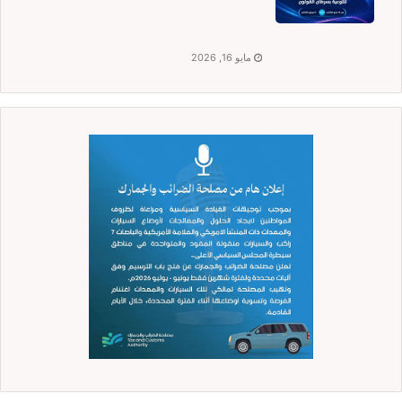
مايو 16, 2026