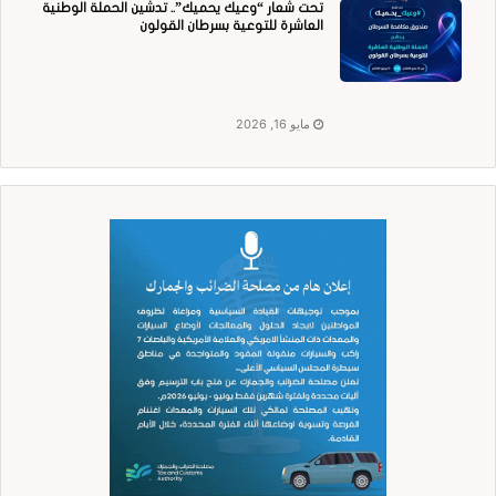
تحت شعار “وعيك يحميك”.. تدشين الحملة الوطنية
العاشرة للتوعية بسرطان القولون
مايو 16, 2026