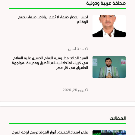
صحافة عربية ودولية
لكسر الحصار صنعاء لا تُصدر بيانات.. صنعاء تصنع
الوقائع
منذ 3 أسابيع
السيد القائد: مظلومية الإمام الحسين عليه السلام
في كربلاء امتداد للإسلام الأصيل ومدرسة لمواجهة
الطغيان في كل عصر
يونيو 25, 2026
المقالات
على امتداد الحديدة.. أنوار المولد ترسم لوحة الفرح