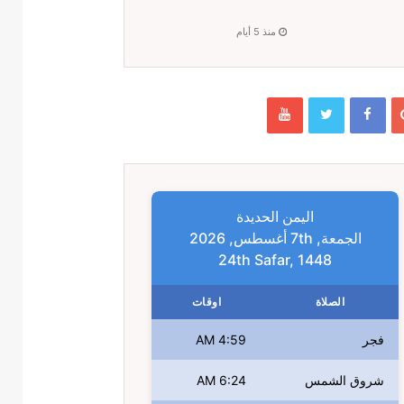
منذ 5 أيام
اليمن الحديدة
الجمعة, 7th أغسطس, 2026
24th Safar, 1448
الصلاة
اوقات
فجر
4:59 AM
شروق الشمس
6:24 AM