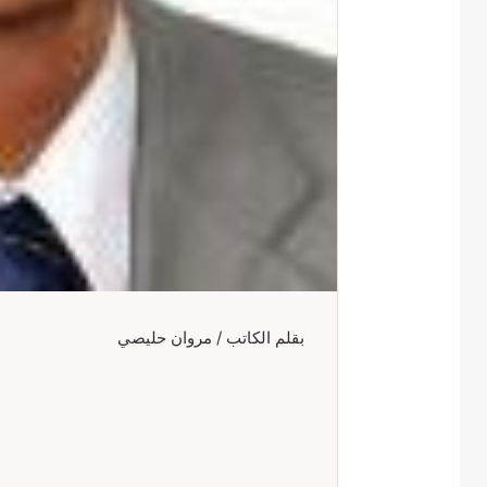
بقلم الكاتب / مروان حليصي