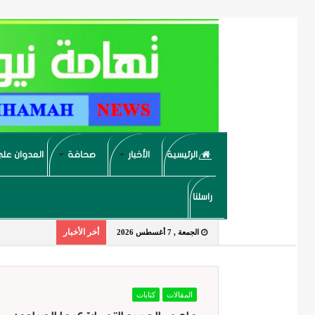
الرئيسية
الأخبار
صحافة
العدوان على
راسلنا
أخر الأخبار
الجمعة , 7 أغسطس 2026
المقالات
كتابات