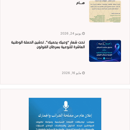
هــــام
يونيو 24, 2026
تحت شعار “وعيك يحميك”.. تدشين الحملة الوطنية
العاشرة للتوعية بسرطان القولون
مايو 16, 2026