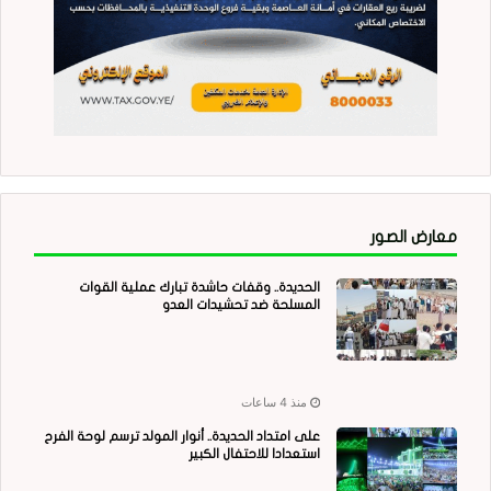
معارض الصور
الحديدة.. وقفات حاشدة تبارك عملية القوات
المسلحة ضد تحشيدات العدو
منذ 4 ساعات
على امتداد الحديدة.. أنوار المولد ترسم لوحة الفرح
استعدادا للاحتفال الكبير