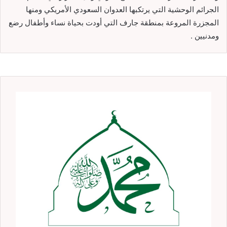
الجرائم الوحشية التي يرتكبها العدوان السعودي الأمريكي ومنها
المجزرة المروعة بمنطقة جارف التي أودت بحياة نساء وأطفال رضع
ومدنيين .