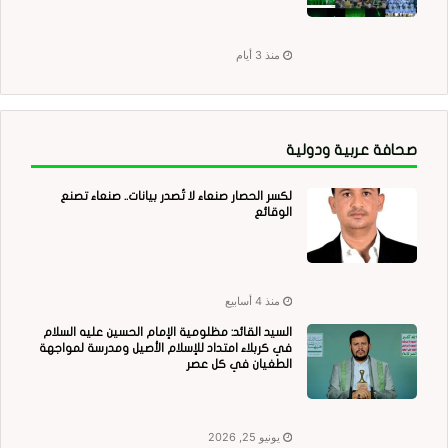
منذ 3 أيام
صحافة عربية ودولية
لكسر الحصار صنعاء لا تُصدر بيانات.. صنعاء تصنع
الوقائع
منذ 4 أسابيع
السيد القائد: مظلومية الإمام الحسين عليه السلام
في كربلاء امتداد للإسلام الأصيل ومدرسة لمواجهة
الطغيان في كل عصر
يونيو 25, 2026