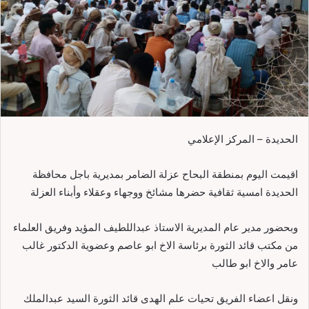
الحديدة – المركز الإعلامي
اقيمت اليوم بمنطقة البحاح عزلة الضامر بمديرية باجل محافظة
الحديدة امسية ثقافية حضرها مشائخ ووجهاء وعقلاء وأبناء العزلة
وبحضور مدير عام المديرية الاستاذ عبداللطيف المؤيد وفريق العلماء
من مكتب قائد الثورة برئاسة الاخ ابو عاصم وعضوية الدكتور غالب
عامر والاخ ابو طالب
ونقل اعضاء الفريق تحيات علم الهدى قائد الثورة السيد عبدالملك