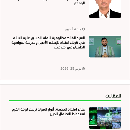
الوقائع
منذ 4 أسابيع
السيد القائد: مظلومية الإمام الحسين عليه السلام
في كربلاء امتداد للإسلام الأصيل ومدرسة لمواجهة
الطغيان في كل عصر
يونيو 25, 2026
المقالات
على امتداد الحديدة.. أنوار المولد ترسم لوحة الفرح
استعدادا للاحتفال الكبير