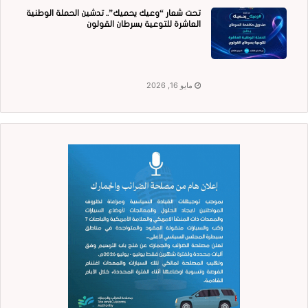
تحت شعار “وعيك يحميك”.. تدشين الحملة الوطنية
العاشرة للتوعية بسرطان القولون
مايو 16, 2026