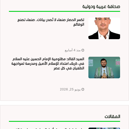
صحافة عربية ودولية
لكسر الحصار صنعاء لا تُصدر بيانات.. صنعاء تصنع
الوقائع
منذ 4 أسابيع
السيد القائد: مظلومية الإمام الحسين عليه السلام
في كربلاء امتداد للإسلام الأصيل ومدرسة لمواجهة
الطغيان في كل عصر
يونيو 25, 2026
المقالات