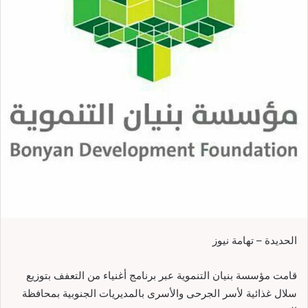
الحديدة – تهامة نيوز
قامت مؤسسة بنيان التنموية عبر برنامج أغنياء من التعفف بتوزيع
سلال غذائية لأسر الجرحى والأسرى بالمديريات الجنوبية بمحافظة