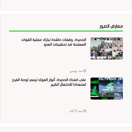
معارض الصور
الحديدة.. وقفات حاشدة تبارك عملية القوات
المسلحة ضد تحشيدات العدو
منذ يومين
على امتداد الحديدة.. أنوار المولد ترسم لوحة الفرح
استعدادا للاحتفال الكبير
منذ 5 أيام