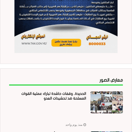
معارض الصور
الحديدة.. وقفات حاشدة تبارك عملية القوات
المسلحة ضد تحشيدات العدو
منذ يوم واحد